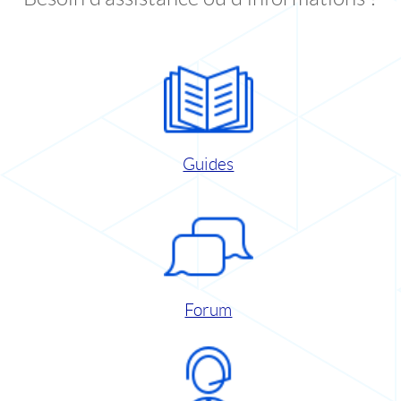
Guides
Forum